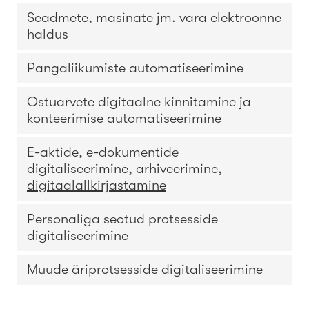
Seadmete, masinate jm. vara elektroonne
haldus
Pangaliikumiste automatiseerimine
Ostuarvete digitaalne kinnitamine ja
konteerimise automatiseerimine
E-aktide, e-dokumentide
digitaliseerimine, arhiveerimine,
digitaalallkirjastamine
Personaliga seotud protsesside
digitaliseerimine
Muude äriprotsesside digitaliseerimine