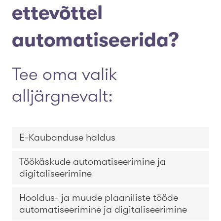
ettevõttel
automatiseerida?
Tee oma valik
alljärgnevalt:
E-Kaubanduse haldus
Töökäskude automatiseerimine ja
digitaliseerimine
Hooldus- ja muude plaaniliste tööde
automatiseerimine ja digitaliseerimine